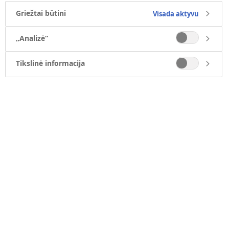
Griežtai būtini
Visada aktyvu
„Analizė“
Tikslinė informacija