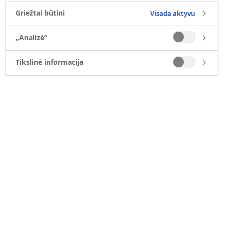
Griežtai būtini
Visada aktyvu
„Analizė“
Tikslinė informacija